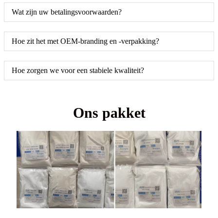
Wat zijn uw betalingsvoorwaarden?
Hoe zit het met OEM-branding en -verpakking?
Hoe zorgen we voor een stabiele kwaliteit?
Ons pakket