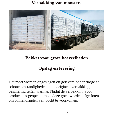
Verpakking van monsters
Pakket voor grote hoeveelheden
Opslag en levering
Het moet worden opgeslagen en geleverd onder droge en
schone omstandigheden in de originele verpakking,
beschermd tegen warmte. Nadat de verpakking voor
productie is geopend, moet deze goed worden afgesloten
om binnendringen van vocht te voorkomen.