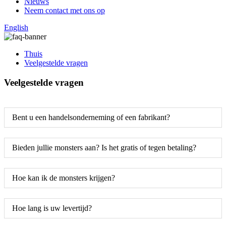
Nieuws
Neem contact met ons op
English
Thuis
Veelgestelde vragen
Veelgestelde vragen
Bent u een handelsonderneming of een fabrikant?
Bieden jullie monsters aan? Is het gratis of tegen betaling?
Hoe kan ik de monsters krijgen?
Hoe lang is uw levertijd?