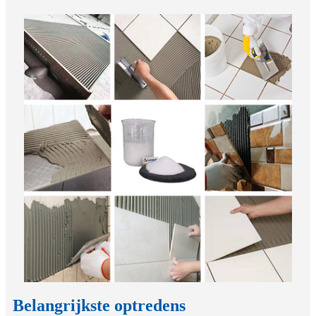
Belangrijkste optredens