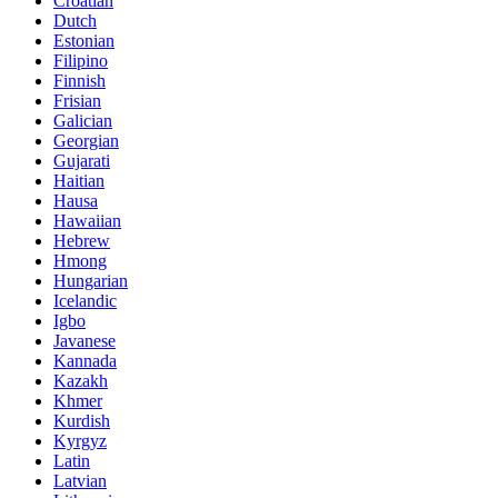
Croatian
Dutch
Estonian
Filipino
Finnish
Frisian
Galician
Georgian
Gujarati
Haitian
Hausa
Hawaiian
Hebrew
Hmong
Hungarian
Icelandic
Igbo
Javanese
Kannada
Kazakh
Khmer
Kurdish
Kyrgyz
Latin
Latvian