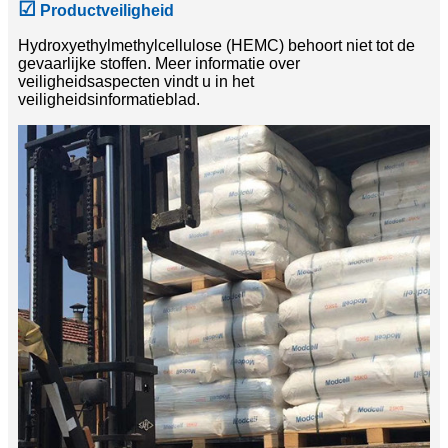
☑
Productveiligheid
Hydroxyethylmethylcellulose (HEMC) behoort niet tot de
gevaarlijke stoffen. Meer informatie over
veiligheidsaspecten vindt u in het
veiligheidsinformatieblad.