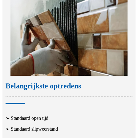
Belangrijkste optredens
➢ Standaard open tijd
➢ Standaard slipweerstand