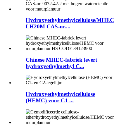
Hydroxyethylmethylcellulose/MHEC
LH20M CAS-nr....
Chinese MHEC-fabriek levert
hydroxyethylmethyl C...
Hydroxyethylmethylcellulose
(HEMC) voor C1 ...