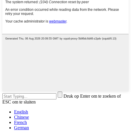
Druk op Enter om te zoeken of
ESC om te sluiten
English
Chinese
French
German