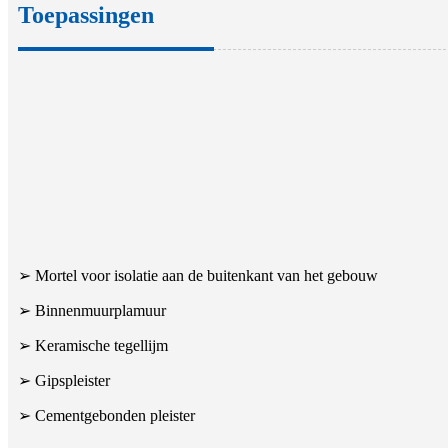
Toepassingen
➢ Mortel voor isolatie aan de buitenkant van het gebouw
➢ Binnenmuurplamuur
➢ Keramische tegellijm
➢ Gipspleister
➢ Cementgebonden pleister